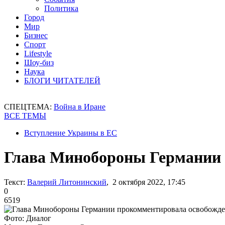
Политика
Город
Мир
Бизнес
Спорт
Lifestyle
Шоу-биз
Наука
БЛОГИ ЧИТАТЕЛЕЙ
СПЕЦТЕМА:
Война в Иране
ВСЕ ТЕМЫ
Вступление Украины в ЕС
Глава Минобороны Германии 
Текст:
Валерий Литонинский
, 2 октября 2022, 17:45
0
6519
Фото: Диалог