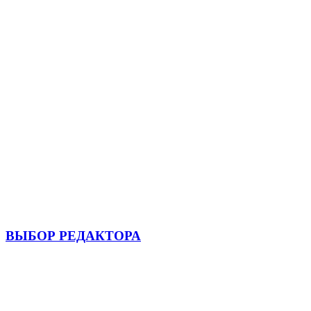
ВЫБОР РЕДАКТОРА