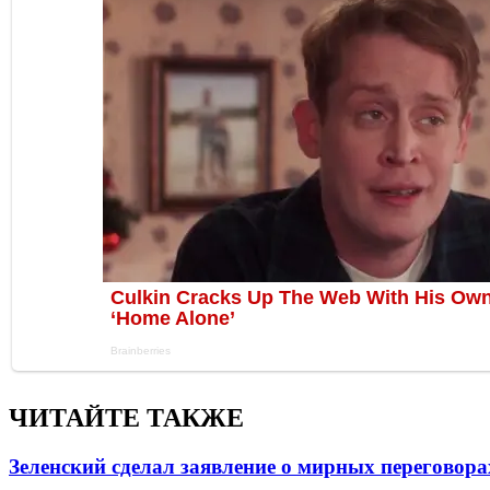
ЧИТАЙТЕ ТАКЖЕ
Зеленский сделал заявление о мирных переговора