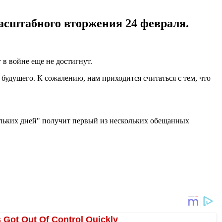
асштабного вторжения 24 февраля.
в войне еще не достигнут.
 будущего. К сожалению, нам приходится считаться с тем, что
ольких дней" получит первый из нескольких обещанных