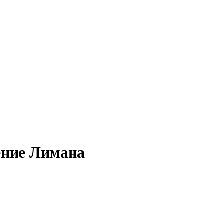
ение Лимана