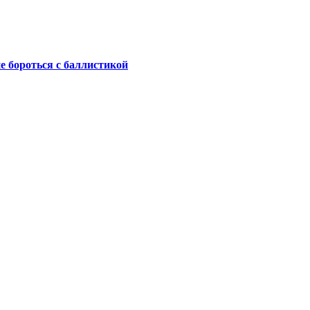
не бороться с баллистикой