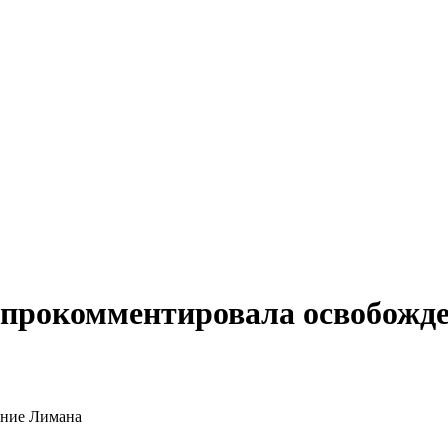
прокомментировала освобожд