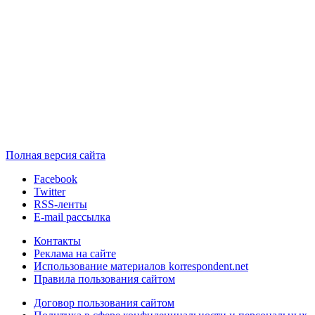
Полная версия сайта
Facebook
Twitter
RSS-ленты
E-mail рассылка
Контакты
Реклама на сайте
Использование материалов korrespondent.net
Правила пользования сайтом
Договор пользования сайтом