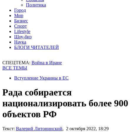
Политика
Город
Мир
Бизнес
Спорт
Lifestyle
Шоу-биз
Наука
БЛОГИ ЧИТАТЕЛЕЙ
СПЕЦТЕМА:
Война в Иране
ВСЕ ТЕМЫ
Вступление Украины в ЕС
Рада собирается
национализировать более 900
объектов РФ
Текст:
Валерий Литонинский
, 2 октября 2022, 18:29