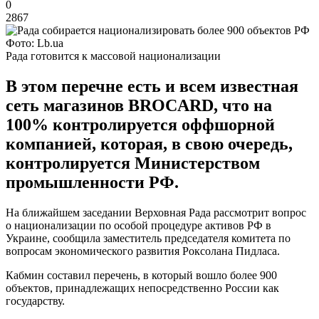
0
2867
Фото: Lb.ua
Рада готовится к массовой национализации
В этом перечне есть и всем известная
сеть магазинов BROCARD, что на
100% контролируется оффшорной
компанией, которая, в свою очередь,
контролируется Министерством
промышленности РФ.
На ближайшем заседании Верховная Рада рассмотрит вопрос
о национализации по особой процедуре активов РФ в
Украине, сообщила заместитель председателя комитета по
вопросам экономического развития Роксолана Пидласа.
Кабмин составил перечень, в который вошло более 900
объектов, принадлежащих непосредственно России как
государству.