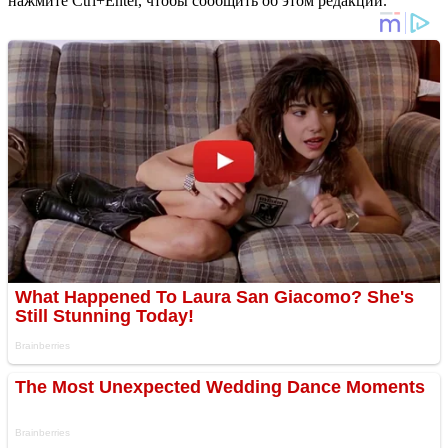
нажмите Ctrl+Enter, чтобы сообщить об этом редакции.