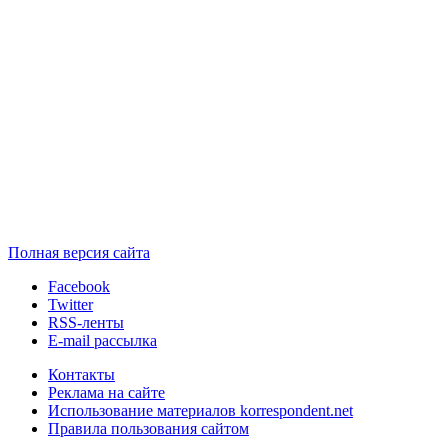
Полная версия сайта
Facebook
Twitter
RSS-ленты
E-mail рассылка
Контакты
Реклама на сайте
Использование материалов korrespondent.net
Правила пользования сайтом