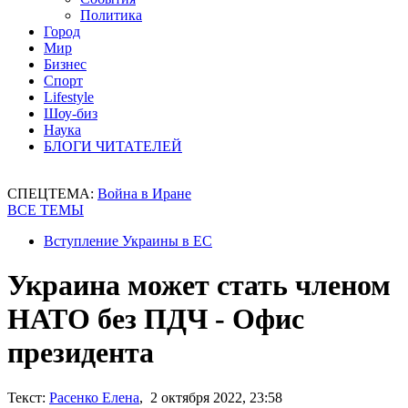
Политика
Город
Мир
Бизнес
Спорт
Lifestyle
Шоу-биз
Наука
БЛОГИ ЧИТАТЕЛЕЙ
СПЕЦТЕМА:
Война в Иране
ВСЕ ТЕМЫ
Вступление Украины в ЕС
Украина может стать членом
НАТО без ПДЧ - Офис
президента
Текст:
Расенко Елена
, 2 октября 2022, 23:58