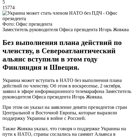
5
15774
Фото: Офис президента
Заместитель руководителя Офиса президента Игорь Жовква
Без выполнения плана действий по
членству, в Североатлантический
альянс вступили в этом году
Финляндия и Швеция.
Украина может вступить в НАТО без выполнения плана
действий по членству. Об этом в воскресенье, 2 октября,
заявил в эфире информационного телемарафона Заместитель
руководителя Офиса президента Игорь Жовква.
При этом он указал на заявление девяти президентов стран
Центральной и Восточной Европы, которые выразили
поддержку Украины в войне с Россией.
Также Жовква указал, что говоря о поддержке Украины на
пути к НАТО, страны сослались на саммит Альянса в