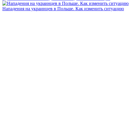
Нападения на украинцев в Польше. Как изменить ситуацию