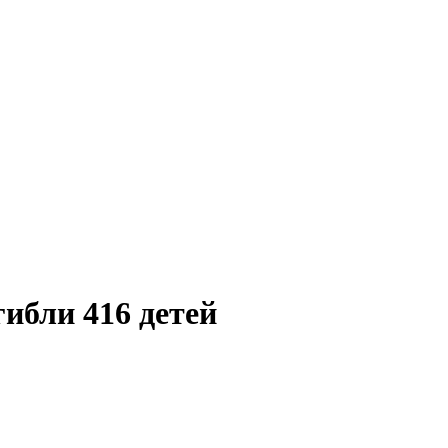
ибли 416 детей