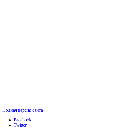
Полная версия сайта
Facebook
Twitter