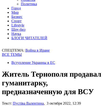
Политика
Город
Мир
Бизнес
Спорт
Lifestyle
Шоу-биз
Наука
БЛОГИ ЧИТАТЕЛЕЙ
СПЕЦТЕМА:
Война в Иране
ВСЕ ТЕМЫ
Вступление Украины в ЕС
Житель Тернополя продавал
гуманитарку,
предназначенную для ВСУ
Текст:
Пустіва Валентина
, 3 октября 2022, 12:39