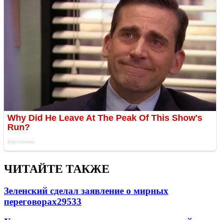
ЧИТАЙТЕ ТАКЖЕ
Зеленский сделал заявление о мирных
переговорах
29533