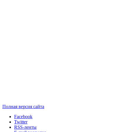
Полная версия сайта
Facebook
Twitter
RSS-ленты