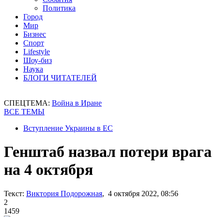
Политика
Город
Мир
Бизнес
Спорт
Lifestyle
Шоу-биз
Наука
БЛОГИ ЧИТАТЕЛЕЙ
СПЕЦТЕМА:
Война в Иране
ВСЕ ТЕМЫ
Вступление Украины в ЕС
Генштаб назвал потери врага
на 4 октября
Текст:
Виктория Подорожная
, 4 октября 2022, 08:56
2
1459