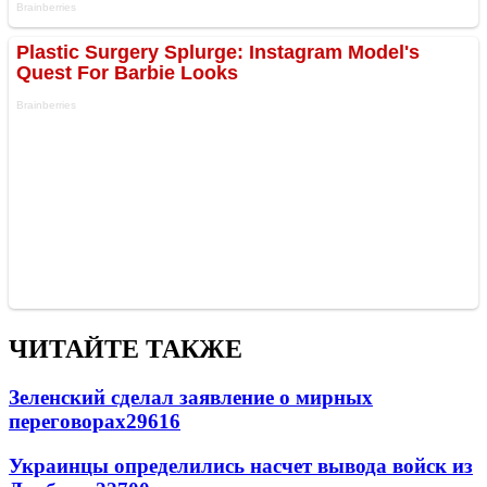
ЧИТАЙТЕ ТАКЖЕ
Зеленский сделал заявление о мирных
переговорах
29616
Украинцы определились насчет вывода войск из