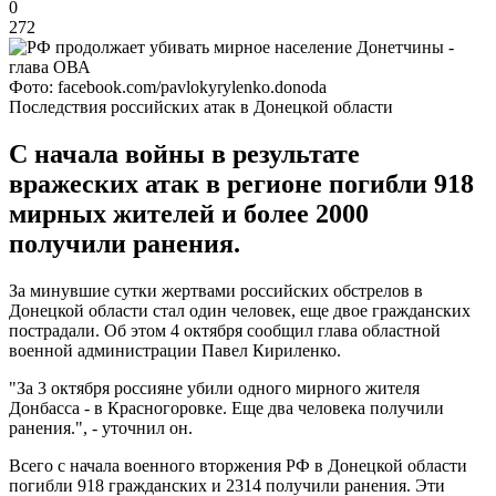
0
272
Фото: facebook.com/pavlokyrylenko.donoda
Последствия российских атак в Донецкой области
С начала войны в результате
вражеских атак в регионе погибли 918
мирных жителей и более 2000
получили ранения.
За минувшие сутки жертвами российских обстрелов в
Донецкой области стал один человек, еще двое гражданских
пострадали. Об этом 4 октября сообщил глава областной
военной администрации Павел Кириленко.
"За 3 октября россияне убили одного мирного жителя
Донбасса - в Красногоровке. Еще два человека получили
ранения.", - уточнил он.
Всего с начала военного вторжения РФ в Донецкой области
погибли 918 гражданских и 2314 получили ранения. Эти