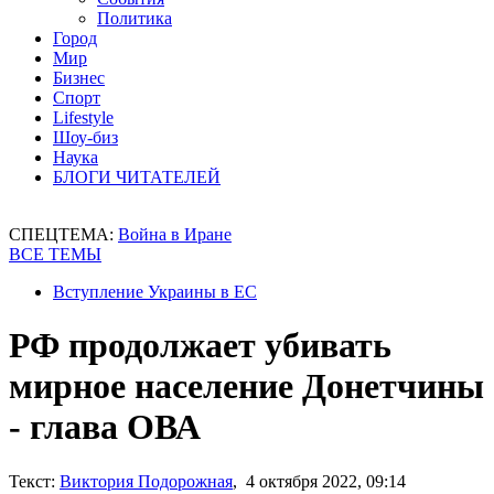
Политика
Город
Мир
Бизнес
Спорт
Lifestyle
Шоу-биз
Наука
БЛОГИ ЧИТАТЕЛЕЙ
СПЕЦТЕМА:
Война в Иране
ВСЕ ТЕМЫ
Вступление Украины в ЕС
РФ продолжает убивать
мирное население Донетчины
- глава ОВА
Текст:
Виктория Подорожная
, 4 октября 2022, 09:14