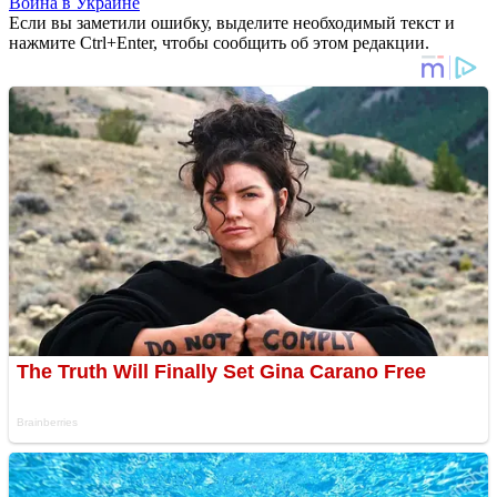
Война в Украине
Если вы заметили ошибку, выделите необходимый текст и
нажмите Ctrl+Enter, чтобы сообщить об этом редакции.