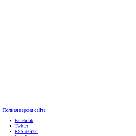
Полная версия сайта
Facebook
Twitter
RSS-ленты