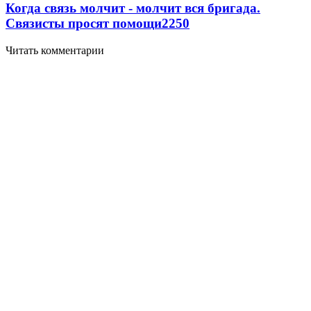
Когда связь молчит - молчит вся бригада.
Связисты просят помощи
2250
Читать комментарии