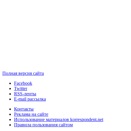
Полная версия сайта
Facebook
Twitter
RSS-ленты
E-mail рассылка
Контакты
Реклама на сайте
Использование материалов korrespondent.net
Правила пользования сайтом