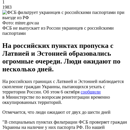
1
1983
Фото: minre.gov.ua
ФСБ не выпускает из России украинцев с российскими
паспортами
На российских пунктах пропуска с
Латвией и Эстонией образовались
огромные очереди. Люди ожидают по
несколько дней.
На российских границах с Латвией и Эстонией наблюдается
скопление граждан Украины, пытающихся уехать с
территории России. Об этом 6 октября
сообщили
в Министерстве по вопросам реинтеграции временно
оккупированных территорий.
Отмечается, что люди ожидают от двух до шести дней
"В специальных пунктах фильтрации ФСБ проверяет граждан
Украины на наличие у них паспорта РФ. По нашей