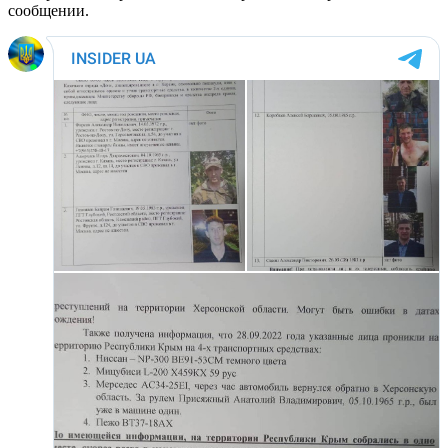
сообщении.