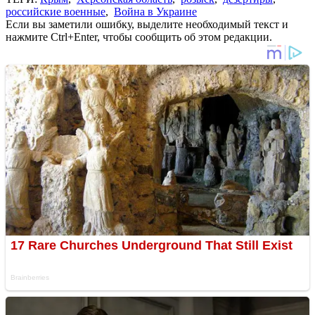
российские военные
,
Война в Украине
Если вы заметили ошибку, выделите необходимый текст и
нажмите Ctrl+Enter, чтобы сообщить об этом редакции.