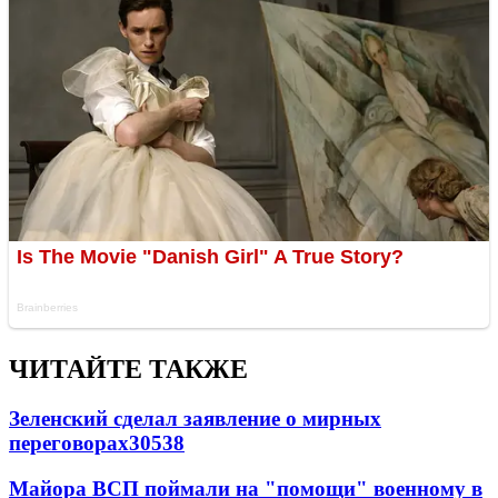
ЧИТАЙТЕ ТАКЖЕ
Зеленский сделал заявление о мирных
переговорах
30538
Майора ВСП поймали на "помощи" военному в