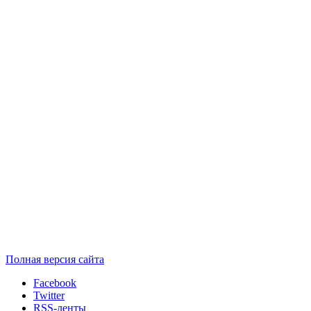
Полная версия сайта
Facebook
Twitter
RSS-ленты