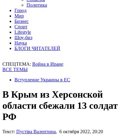
Политика
Город
Мир
Бизнес
Спорт
Lifestyle
Шоу-биз
Наука
БЛОГИ ЧИТАТЕЛЕЙ
СПЕЦТЕМА:
Война в Иране
ВСЕ ТЕМЫ
Вступление Украины в ЕС
В Крым из Херсонской
области сбежали 13 солдат
РФ
Текст:
Пустіва Валентина
, 6 октября 2022, 20:20