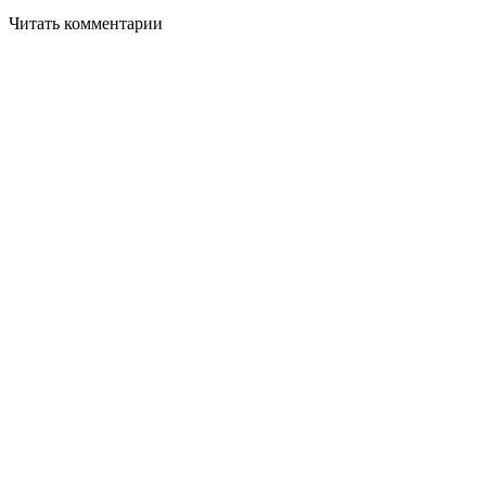
Читать комментарии