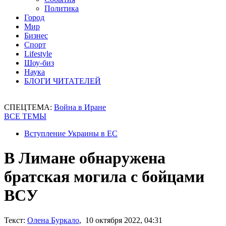
Политика
Город
Мир
Бизнес
Спорт
Lifestyle
Шоу-биз
Наука
БЛОГИ ЧИТАТЕЛЕЙ
СПЕЦТЕМА:
Война в Иране
ВСЕ ТЕМЫ
Вступление Украины в ЕС
В Лимане обнаружена
братская могила с бойцами
ВСУ
Текст:
Олена Буркало
, 10 октября 2022, 04:31