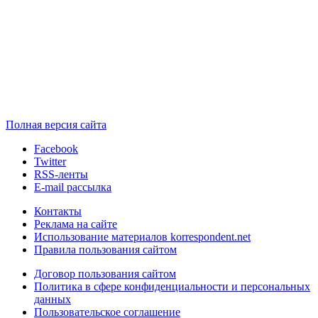
Полная версия сайта
Facebook
Twitter
RSS-ленты
E-mail рассылка
Контакты
Реклама на сайте
Использование материалов korrespondent.net
Правила пользования сайтом
Договор пользования сайтом
Политика в сфере конфиденциальности и персональных
данных
Пользовательское соглашение