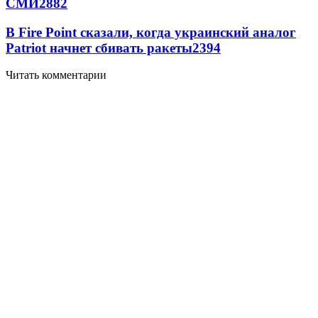
СМИ
2882
В Fire Point сказали, когда украинский аналог
Patriot начнет сбивать ракеты
2394
Читать комментарии