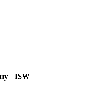
ну - ISW