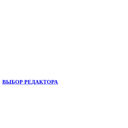
ВЫБОР РЕДАКТОРА