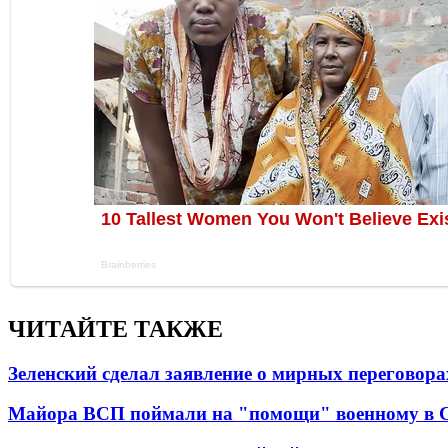
ЧИТАЙТЕ ТАКЖЕ
Зеленский сделал заявление о мирных переговора
Майора ВСП поймали на "помощи" военному в