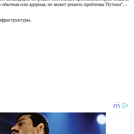
 обычная или ядерная, не может решить проблемы Путина", -
нфраструктуры.