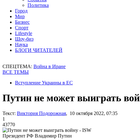
Политика
Город
Мир
Бизнес
Спорт
Lifestyle
Шоу-биз
Наука
БЛОГИ ЧИТАТЕЛЕЙ
СПЕЦТЕМА:
Война в Иране
ВСЕ ТЕМЫ
Вступление Украины в ЕС
Путин не может выиграть вой
Текст:
Виктория Подорожная
, 10 октября 2022, 07:35
1
43770
Президент РФ Владимир Путин