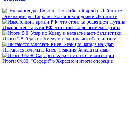
Эскалация для Европы. Российский дрон в Лейпциге
Изменения в армии РФ: что стоит за решением Путина
Итоги 5.8: Удар по Киеву и нехватка антибаллистики
Пытаются взломать Киев. Реакция Запада на удар
Итоги 04.08: "Сафари" в Херсоне и итоги операции