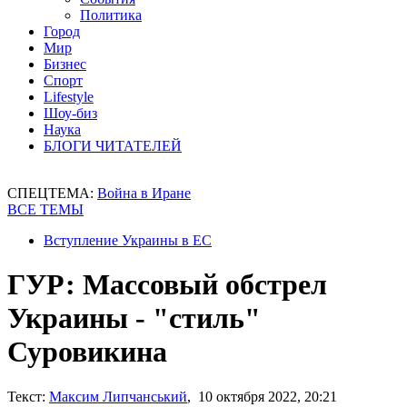
Политика
Город
Мир
Бизнес
Спорт
Lifestyle
Шоу-биз
Наука
БЛОГИ ЧИТАТЕЛЕЙ
СПЕЦТЕМА:
Война в Иране
ВСЕ ТЕМЫ
Вступление Украины в ЕС
ГУР: Массовый обстрел
Украины - "стиль"
Суровикина
Текст:
Максим Липчанський
, 10 октября 2022, 20:21