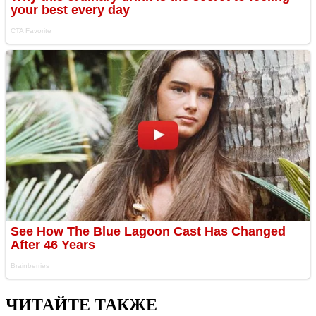
ЧИТАЙТЕ ТАКЖЕ