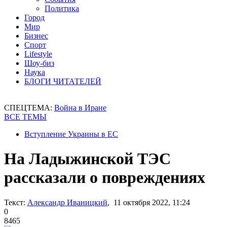
Политика
Город
Мир
Бизнес
Спорт
Lifestyle
Шоу-биз
Наука
БЛОГИ ЧИТАТЕЛЕЙ
СПЕЦТЕМА:
Война в Иране
ВСЕ ТЕМЫ
Вступление Украины в ЕС
На Ладыжинской ТЭС
рассказали о повреждениях
Текст:
Александр Иваницкий
, 11 октября 2022, 11:24
0
8465