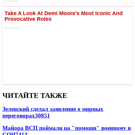
ЧИТАЙТЕ ТАКЖЕ
Зеленский сделал заявление о мирных
переговорах
30851
Майора ВСП поймали на "помощи" военному в
СОЧ
7413