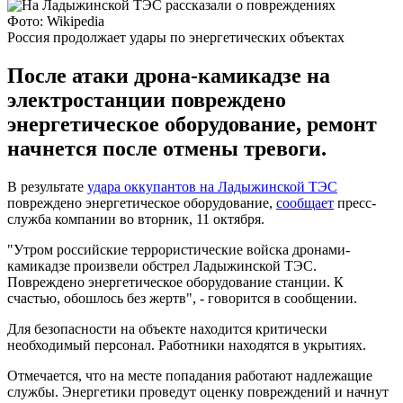
Фото: Wikipedia
Россия продолжает удары по энергетических объектах
После атаки дрона-камикадзе на
электростанции повреждено
энергетическое оборудование, ремонт
начнется после отмены тревоги.
В результате
удара оккупантов на Ладыжинской ТЭС
повреждено энергетическое оборудование,
сообщает
пресс-
служба компании во вторник, 11 октября.
"Утром российские террористические войска дронами-
камикадзе произвели обстрел Ладыжинской ТЭС.
Повреждено энергетическое оборудование станции. К
счастью, обошлось без жертв", - говорится в сообщении.
Для безопасности на объекте находится критически
необходимый персонал. Работники находятся в укрытиях.
Отмечается, что на месте попадания работают надлежащие
службы. Энергетики проведут оценку повреждений и начнут