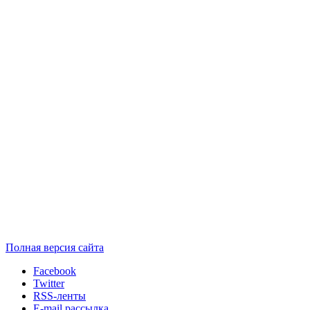
Полная версия сайта
Facebook
Twitter
RSS-ленты
E-mail рассылка