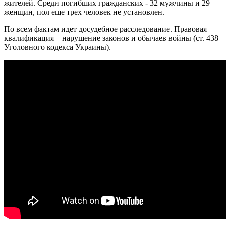
жителей. Среди погибших гражданских - 32 мужчины и 29
женщин, пол еще трех человек не установлен.
По всем фактам идет досудебное расследование. Правовая
квалификация – нарушение законов и обычаев войны (ст. 438
Уголовного кодекса Украины).