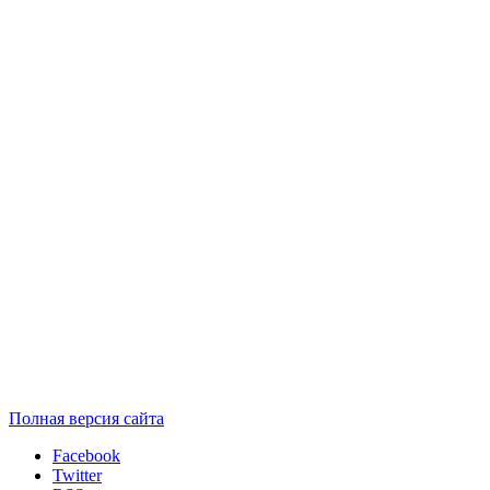
Полная версия сайта
Facebook
Twitter