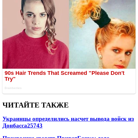
ЧИТАЙТЕ ТАКЖЕ
Украинцы определились насчет вывода войск из
Донбасса
25743