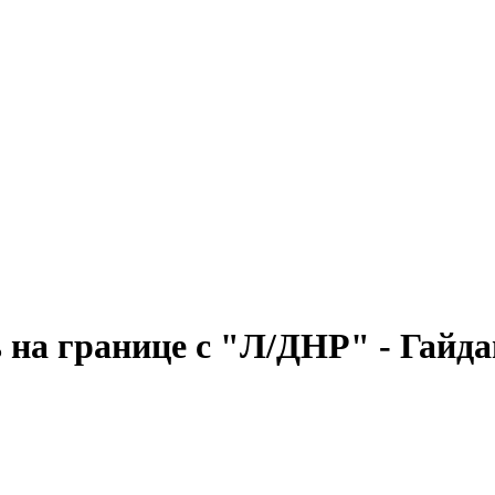
на границе с "Л/ДНР" - Гайда