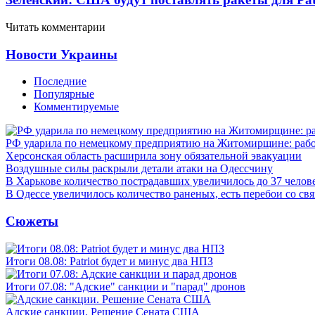
Читать комментарии
Новости Украины
Последние
Популярные
Комментируемые
РФ ударила по немецкому предприятию на Житомирщине: рабо
Херсонская область расширила зону обязательной эвакуации
Воздушные силы раскрыли детали атаки на Одессчину
В Харькове количество пострадавших увеличилось до 37 челов
В Одессе увеличилось количество раненых, есть перебои со св
Сюжеты
Итоги 08.08: Patriot будет и минус два НПЗ
Итоги 07.08: "Адские" санкции и "парад" дронов
Адские санкции. Решение Сената США