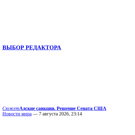
ВЫБОР РЕДАКТОРА
Сюжет
Адские санкции. Решение Сената США
Новости мира
— 7 августа 2026, 23:14