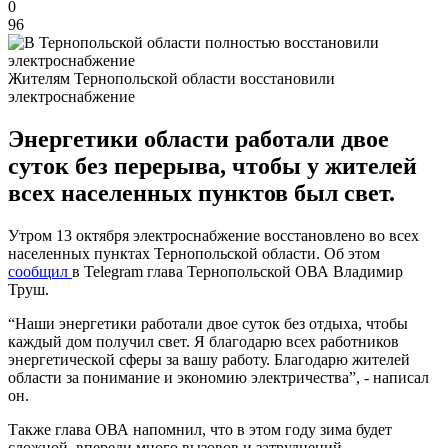
0
96
Жителям Тернопольской области восстановили
электроснабжение
Энергетики области работали двое
суток без перерыва, чтобы у жителей
всех населенных пунктов был свет.
Утром 13 октября электроснабжение восстановлено во всех
населенных пунктах Тернопольской области. Об этом
сообщил
в Telegram глава Тернопольской ОВА Владимир
Труш.
“Наши энергетики работали двое суток без отдыха, чтобы
каждый дом получил свет. Я благодарю всех работников
энергетической сферы за вашу работу. Благодарю жителей
области за понимание и экономию электричества”, - написал
он.
Также глава ОВА напомнил, что в этом году зима будет
сложной, впереди много вызовов и затруднений.