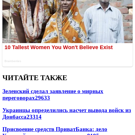
ЧИТАЙТЕ ТАКЖЕ
Зеленский сделал заявление о мирных
переговорах
29633
Украинцы определились насчет вывода войск из
Донбасса
23314
Присвоение средств ПриватБанка: дело