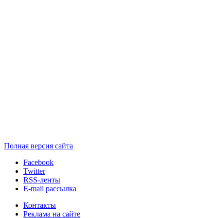
Полная версия сайта
Facebook
Twitter
RSS-ленты
E-mail рассылка
Контакты
Реклама на сайте