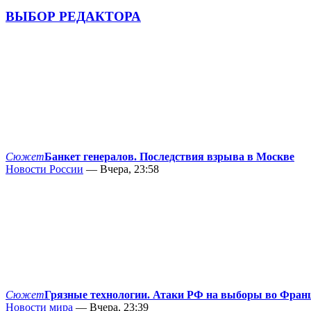
ВЫБОР РЕДАКТОРА
Сюжет
Банкет генералов. Последствия взрыва в Москве
Новости России
— Вчера, 23:58
Сюжет
Грязные технологии. Атаки РФ на выборы во Фран
Новости мира
— Вчера, 23:39