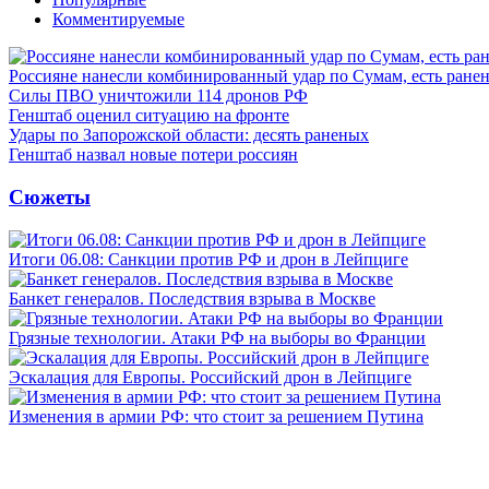
Комментируемые
Россияне нанесли комбинированный удар по Сумам, есть ране
Силы ПВО уничтожили 114 дронов РФ
Генштаб оценил ситуацию на фронте
Удары по Запорожской области: десять раненых
Генштаб назвал новые потери россиян
Сюжеты
Итоги 06.08: Санкции против РФ и дрон в Лейпциге
Банкет генералов. Последствия взрыва в Москве
Грязные технологии. Атаки РФ на выборы во Франции
Эскалация для Европы. Российский дрон в Лейпциге
Изменения в армии РФ: что стоит за решением Путина