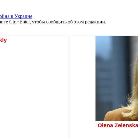
ойна в Украине
те Ctrl+Enter, чтобы сообщить об этом редакции.