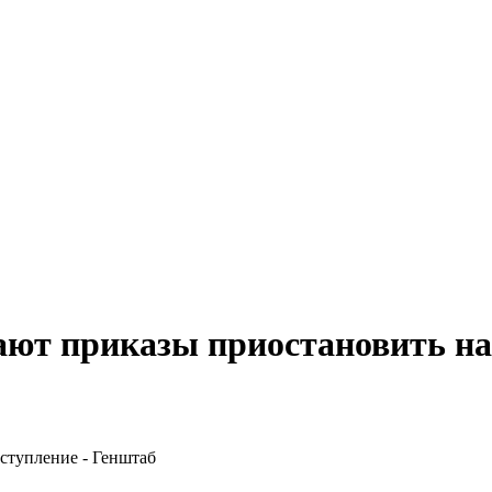
ают приказы приостановить на