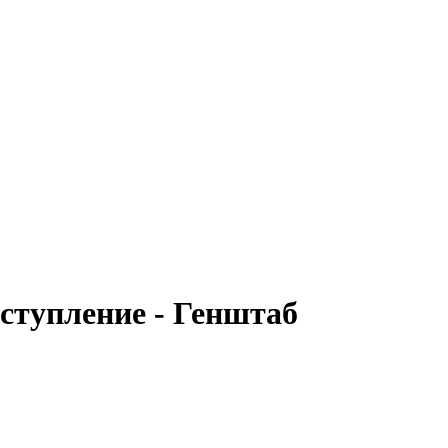
ступление - Генштаб