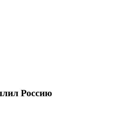
ллил Россию