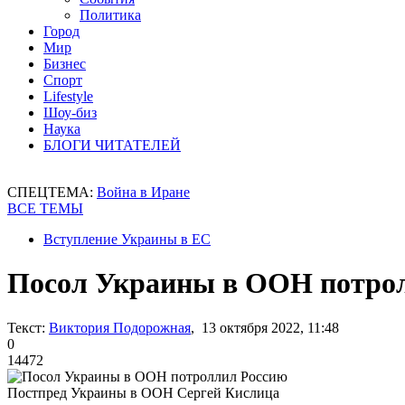
Политика
Город
Мир
Бизнес
Спорт
Lifestyle
Шоу-биз
Наука
БЛОГИ ЧИТАТЕЛЕЙ
СПЕЦТЕМА:
Война в Иране
ВСЕ ТЕМЫ
Вступление Украины в ЕС
Посол Украины в ООН потро
Текст:
Виктория Подорожная
, 13 октября 2022, 11:48
0
14472
Постпред Украины в ООН Сергей Кислица