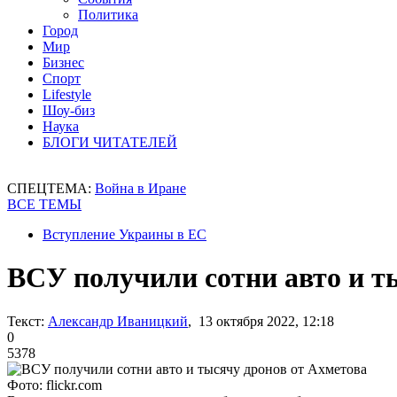
Политика
Город
Мир
Бизнес
Спорт
Lifestyle
Шоу-биз
Наука
БЛОГИ ЧИТАТЕЛЕЙ
СПЕЦТЕМА:
Война в Иране
ВСЕ ТЕМЫ
Вступление Украины в ЕС
ВСУ получили сотни авто и т
Текст:
Александр Иваницкий
, 13 октября 2022, 12:18
0
5378
Фото: flickr.com