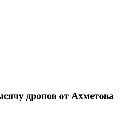
ысячу дронов от Ахметова