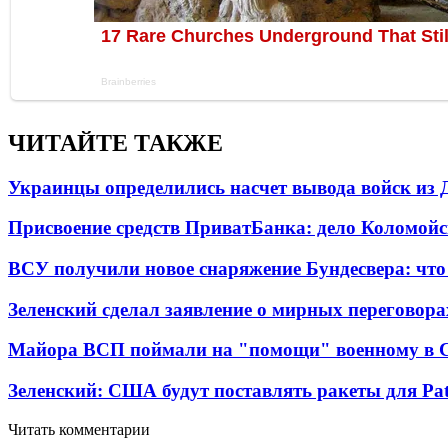
ЧИТАЙТЕ ТАКЖЕ
Украинцы определились насчет вывода войск из 
Присвоение средств ПриватБанка: дело Коломойс
ВСУ получили новое снаряжение Бундесвера: что
Зеленский сделал заявление о мирных переговора
Майора ВСП поймали на "помощи" военному в
Зеленский: США будут поставлять ракеты для Pat
Читать комментарии