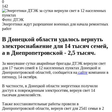
0
142
Фото: ДТЭК
Энергетики ждут разрешение военных для начала ремонтных
работ
В Донецкой области удалось вернуть
электроснабжение для 14 тысяч семей,
а в Днепропетровской - 2,5 тысяч.
За минувшие сутки аварийные бригады ДТЭК вернули свет
для 17 тысяч семей в 12 населенных пунктах Донецкой и
Днепропетровской областей, сообщается на
сайте
компании в
пятницу, 14 октября.
В частности, в Донецкой области энергетики получили
доступ к поврежденным электросетям, вернув свет 14
тысячам домохозяйств.
Также восстановительные работы провели в
Днепропетровской области, вернув свет для 2541 семьи в 2