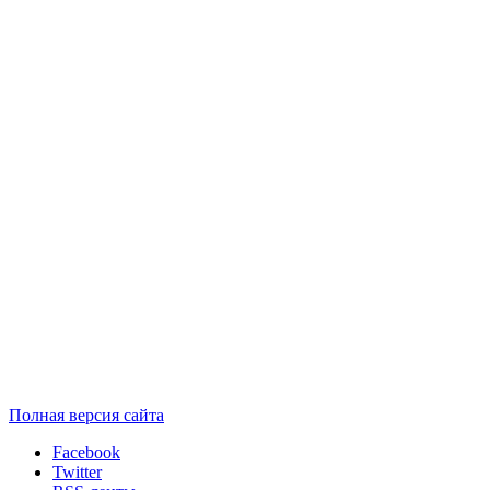
Полная версия сайта
Facebook
Twitter