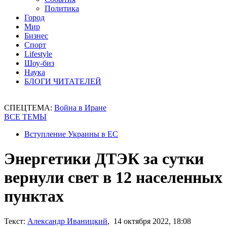
Политика
Город
Мир
Бизнес
Спорт
Lifestyle
Шоу-биз
Наука
БЛОГИ ЧИТАТЕЛЕЙ
СПЕЦТЕМА:
Война в Иране
ВСЕ ТЕМЫ
Вступление Украины в ЕС
Энергетики ДТЭК за сутки
вернули свет в 12 населенных
пунктах
Текст:
Александр Иваницкий
, 14 октября 2022, 18:08