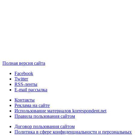
Полная версия сайта
Facebook
Twitter
RSS-ленты
E-mail рассылка
Контакты
Реклама на сайте
Использование материалов korrespondent.net
Правила пользования сайтом
Договор пользования сайтом
Политика в сфере конфиденциальности и персональных