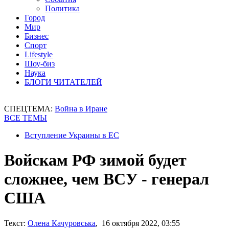
Политика
Город
Мир
Бизнес
Спорт
Lifestyle
Шоу-биз
Наука
БЛОГИ ЧИТАТЕЛЕЙ
СПЕЦТЕМА:
Война в Иране
ВСЕ ТЕМЫ
Вступление Украины в ЕС
Войскам РФ зимой будет
сложнее, чем ВСУ - генерал
США
Текст:
Олена Качуровська
, 16 октября 2022, 03:55