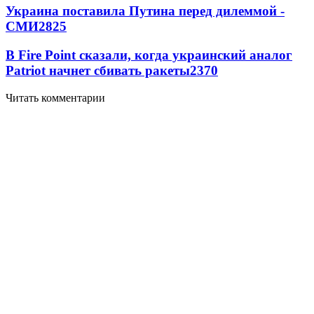
Украина поставила Путина перед дилеммой -
СМИ
2825
В Fire Point сказали, когда украинский аналог
Patriot начнет сбивать ракеты
2370
Читать комментарии