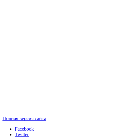
Полная версия сайта
Facebook
Twitter