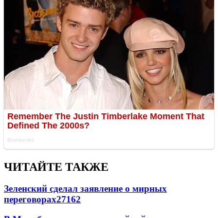
ЧИТАЙТЕ ТАКЖЕ
Зеленский сделал заявление о мирных
переговорах
27162