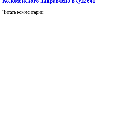
Коломойского направлено в суд
2641
Читать комментарии