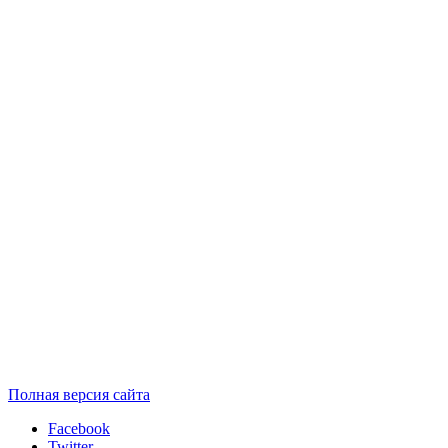
Полная версия сайта
Facebook
Twitter