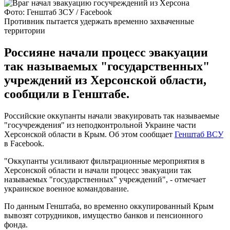
Фото: Генштаб ЗСУ / Facebook
Противник пытается удержать временно захваченные
территории
Россияне начали процесс эвакуации
так называемых "государственных"
учреждений из Херсонской области,
сообщили в Генштабе.
Российские оккупанты начали эвакуировать так называемые
"госучреждения" из неподконтрольной Украине части
Херсонской области в Крым. Об этом сообщает
Генштаб ВСУ
в Facebook.
"Оккупанты усиливают фильтрационные мероприятия в
Херсонской области и начали процесс эвакуации так
называемых "государственных" учреждений", - отмечает
украинское военное командование.
По данным Генштаба, во временно оккупированный Крым
вывозят сотрудников, имущество банков и пенсионного
фонда.