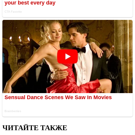
ЧИТАЙТЕ ТАКЖЕ