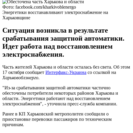
Фото: facebook.com/kharkivoblenergo
Энергетики восстанавливают электроснабжение на
Харьковщине
Ситуация возникла в результате
срабатывания защитной автоматики.
Идет работа над восстановлением
электроснабжения.
Часть жителей Харькова и области осталась без света. Об этом
17 октября сообщает
Интерфакс-Украина
со ссылкой на
Харьковоблэнерго
.
"Из-за срабатывания защитной автоматики частично
обесточены потребители некоторых районов Харькова и
области. Энергетики работают над восстановлением
электроснабжения", - уточнила пресс-служба компании.
Ранее в КП Харьковский метрополитен сообщили о
приостановке перевозки пассажиров по техническим
причинам.