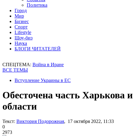
Политика
Город
Мир
Бизнес
Спорт
Lifestyle
Шоу-биз
Наука
БЛОГИ ЧИТАТЕЛЕЙ
СПЕЦТЕМА:
Война в Иране
ВСЕ ТЕМЫ
Вступление Украины в ЕС
Обесточена часть Харькова и
области
Текст:
Виктория Подорожная
, 17 октября 2022, 11:33
0
2973