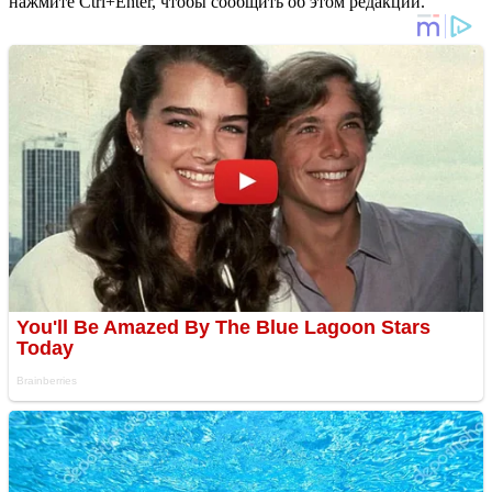
нажмите Ctrl+Enter, чтобы сообщить об этом редакции.