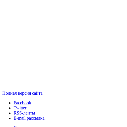
Полная версия сайта
Facebook
Twitter
RSS-ленты
E-mail рассылка