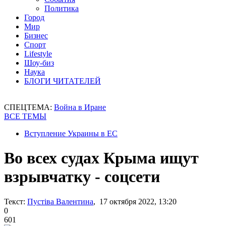
Политика
Город
Мир
Бизнес
Спорт
Lifestyle
Шоу-биз
Наука
БЛОГИ ЧИТАТЕЛЕЙ
СПЕЦТЕМА:
Война в Иране
ВСЕ ТЕМЫ
Вступление Украины в ЕС
Во всех судах Крыма ищут
взрывчатку - соцсети
Текст:
Пустіва Валентина
, 17 октября 2022, 13:20
0
601