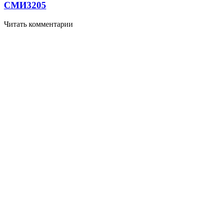
СМИ
3205
Читать комментарии