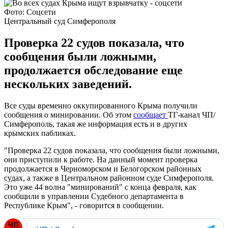
Фото: Соцсети
Центральный суд Симферополя
Проверка 22 судов показала, что
сообщения были ложными,
продолжается обследование еще
нескольких заведений.
Все суды временно оккупированного Крыма получили
сообщения о минировании. Об этом
сообщает
ТГ-канал ЧП/
Симферополь, такая же информация есть и в других
крымских пабликах.
"Проверка 22 судов показала, что сообщения были ложными,
они приступили к работе. На данный момент проверка
продолжается в Черноморском и Белогорском районных
судах, а также в Центральном районном суде Симферополя.
Это уже 44 волна "минирований" с конца февраля, как
сообщили в управлении Судебного департамента в
Республике Крым", - говорится в сообщении.