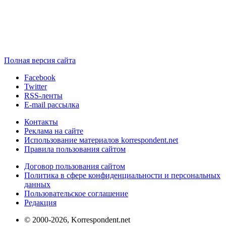
Полная версия сайта
Facebook
Twitter
RSS-ленты
E-mail рассылка
Контакты
Реклама на сайте
Использование материалов korrespondent.net
Правила пользования сайтом
Договор пользования сайтом
Политика в сфере конфиденциальности и персональных
данных
Пользовательское соглашение
Редакция
© 2000-2026, Korrespondent.net