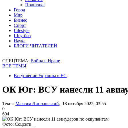
Политика
Город
Мир
Бизнес
Спорт
Lifestyle
Шоу-биз
Наука
БЛОГИ ЧИТАТЕЛЕЙ
СПЕЦТЕМА:
Война в Иране
ВСЕ ТЕМЫ
Вступление Украины в ЕС
ОК Юг: ВСУ нанесли 11 авиау
Текст:
Максим Липчанський
, 18 октября 2022, 03:55
0
694
Фото: Соцсети