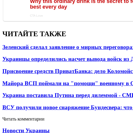
ЧИТАЙТЕ ТАКЖЕ
Зеленский сделал заявление о мирных переговора
Украинцы определились насчет вывода войск из 
Присвоение средств ПриватБанка: дело Коломойс
Майора ВСП поймали на "помощи" военному в
Украина поставила Путина перед дилеммой - СМ
ВСУ получили новое снаряжение Бундесвера: что
Читать комментарии
Новости Украины