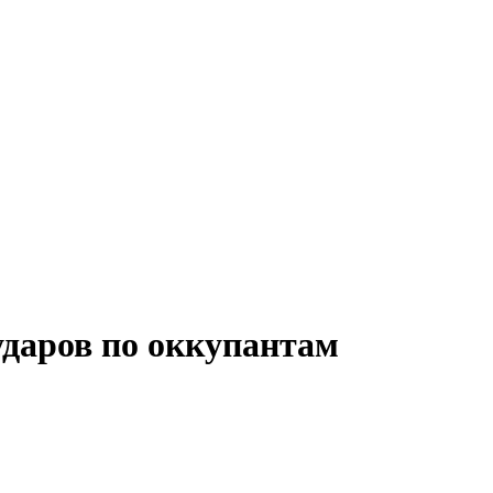
даров по оккупантам