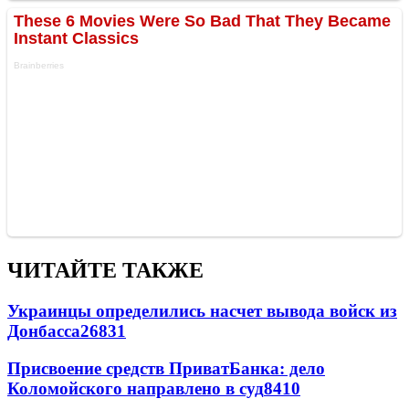
ЧИТАЙТЕ ТАКЖЕ
Украинцы определились насчет вывода войск из
Донбасса
26831
Присвоение средств ПриватБанка: дело
Коломойского направлено в суд
8410