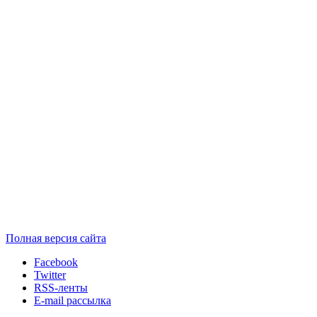
Полная версия сайта
Facebook
Twitter
RSS-ленты
E-mail рассылка