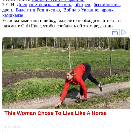
ТЕГИ:
Днепропетровская область
,
обстрел
,
беспилотник
,
дрон
,
Валентин Резниченко
,
Война в Украине
,
дрон-
камикадзе
Если вы заметили ошибку, выделите необходимый текст и
нажмите Ctrl+Enter, чтобы сообщить об этом редакции.