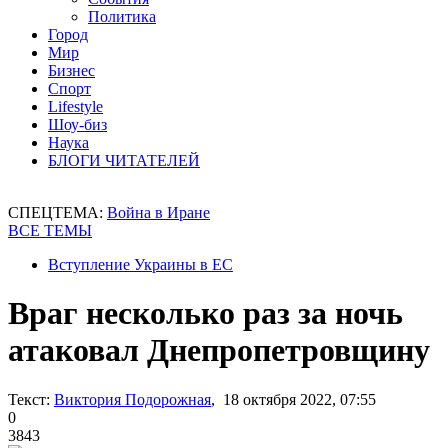
Политика
Город
Мир
Бизнес
Спорт
Lifestyle
Шоу-биз
Наука
БЛОГИ ЧИТАТЕЛЕЙ
СПЕЦТЕМА:
Война в Иране
ВСЕ ТЕМЫ
Вступление Украины в ЕС
Враг несколько раз за ночь
атаковал Днепропетровщину
Текст:
Виктория Подорожная
, 18 октября 2022, 07:55
0
3843