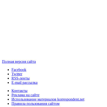
Полная версия сайта
Facebook
Twitter
RSS-ленты
E-mail рассылка
Контакты
Реклама на сайте
Использование материалов korrespondent.net
Правила пользования сайтом