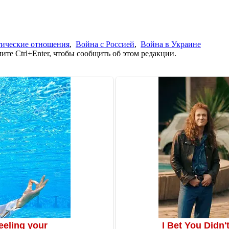
ические отношения
,
Война с Россией
,
Война в Украине
те Ctrl+Enter, чтобы сообщить об этом редакции.