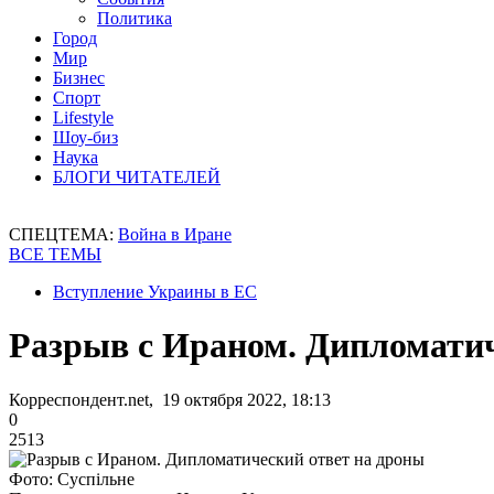
Политика
Город
Мир
Бизнес
Спорт
Lifestyle
Шоу-биз
Наука
БЛОГИ ЧИТАТЕЛЕЙ
СПЕЦТЕМА:
Война в Иране
ВСЕ ТЕМЫ
Вступление Украины в ЕС
Разрыв с Ираном. Дипломатич
Корреспондент.net, 19 октября 2022, 18:13
0
2513
Фото: Суспільне