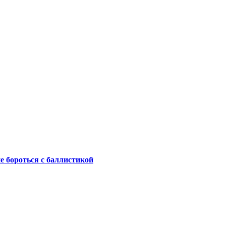
не бороться с баллистикой