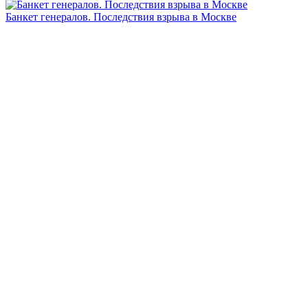
Банкет генералов. Последствия взрыва в Москве