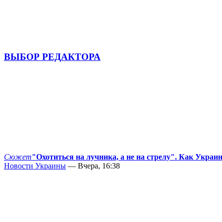
ВЫБОР РЕДАКТОРА
Сюжет
"Охотиться на лучника, а не на стрелу". Как Украи
Новости Украины
— Вчера, 16:38