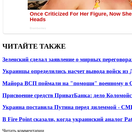
ЧИТАЙТЕ ТАКЖЕ
Зеленский сделал заявление о мирных переговора
Украинцы определились насчет вывода войск из 
Майора ВСП поймали на "помощи" военному в
Присвоение средств ПриватБанка: дело Коломойс
Украина поставила Путина перед дилеммой - СМ
В Fire Point сказали, когда украинский аналог Pa
Читать комментарии