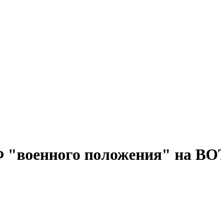
Ф "военного положения" на ВО