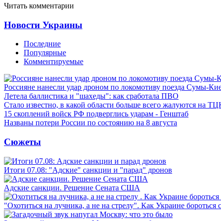
Читать комментарии
Новости Украины
Последние
Популярные
Комментируемые
Россияне нанесли удар дроном по локомотиву поезда Сумы-Ки
Летела баллистика и "шахеды": как сработала ПВО
Стало известно, в какой области больше всего жалуются на ТЦ
15 скоплений войск РФ подверглись ударам - Генштаб
Названы потери России по состоянию на 8 августа
Сюжеты
Итоги 07.08: "Адские" санкции и "парад" дронов
Адские санкции. Решение Сената США
"Охотиться на лучника, а не на стрелу". Как Украине бороться 