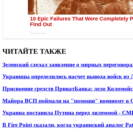
ЧИТАЙТЕ ТАКЖЕ
Зеленский сделал заявление о мирных переговора
Украинцы определились насчет вывода войск из 
Присвоение средств ПриватБанка: дело Коломойс
Майора ВСП поймали на "помощи" военному в
Украина поставила Путина перед дилеммой - СМ
В Fire Point сказали, когда украинский аналог Pa