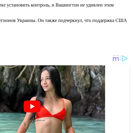
е установить контроль, и Вашингтон не удивлен этим
 регионов Украины. Он также подчеркнул, что поддержка США