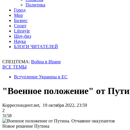
Политика
Город
Мир
Бизнес
Спорт
Lifestyle
Шоу-биз
Наука
БЛОГИ ЧИТАТЕЛЕЙ
СПЕЦТЕМА:
Война в Иране
ВСЕ ТЕМЫ
Вступление Украины в ЕС
"Военное положение" от Пути
Корреспондент.net, 19 октября 2022, 23:59
2
3158
Новое решение Путина