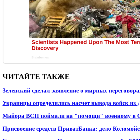
ЧИТАЙТЕ ТАКЖЕ
Зеленский сделал заявление о мирных переговора
Украинцы определились насчет вывода войск из 
Майора ВСП поймали на "помощи" военному в
Присвоение средств ПриватБанка: дело Коломойс