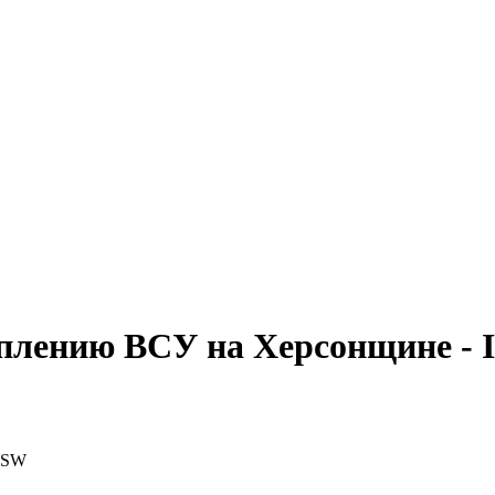
уплению ВСУ на Херсонщине -