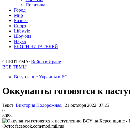
Политика
Город
Мир
Бизнес
Спорт
Lifestyle
Шоу-биз
Наука
БЛОГИ ЧИТАТЕЛЕЙ
СПЕЦТЕМА:
Война в Иране
ВСЕ ТЕМЫ
Вступление Украины в ЕС
Оккупанты готовятся к наст
Текст:
Виктория Подорожная
, 21 октября 2022, 07:25
0
8088
Фото: facebook.com/mod.mil.rus