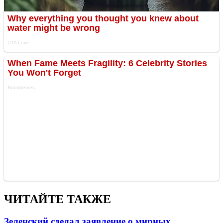
ЧИТАЙТЕ ТАКЖЕ
Зеленский сделал заявление о мирных