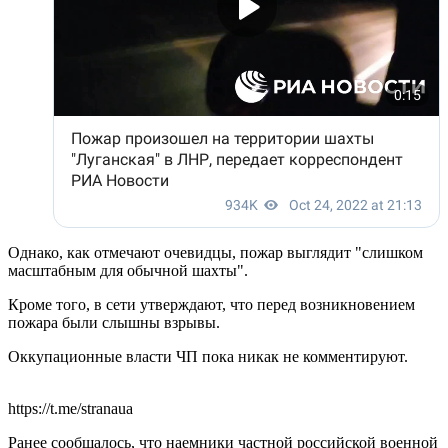
Однако, как отмечают очевидцы, пожар выглядит "слишком
масштабным для обычной шахты".
Кроме того, в сети утверждают, что перед возникновением
пожара были слышны взрывы.
Оккупационные власти ЧП пока никак не комментируют.
https://t.me/stranaua
Ранее сообщалось, что наемники частной российской военной