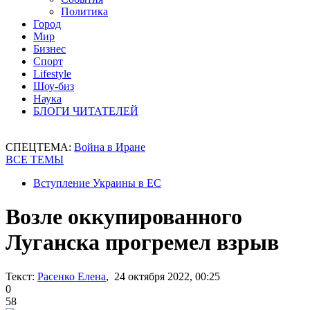
Политика
Город
Мир
Бизнес
Спорт
Lifestyle
Шоу-биз
Наука
БЛОГИ ЧИТАТЕЛЕЙ
СПЕЦТЕМА:
Война в Иране
ВСЕ ТЕМЫ
Вступление Украины в ЕС
Возле оккупированного
Луганска прогремел взрыв
Текст:
Расенко Елена
, 24 октября 2022, 00:25
0
58