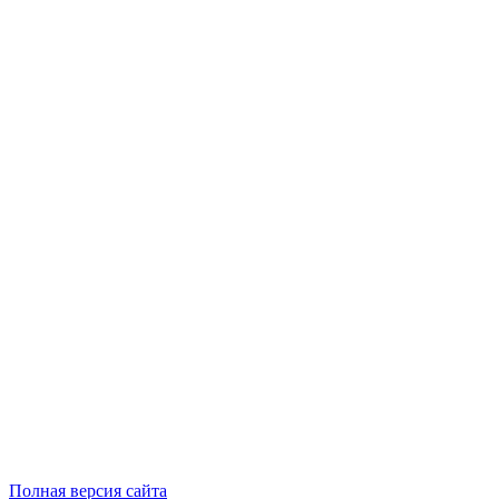
Полная версия сайта