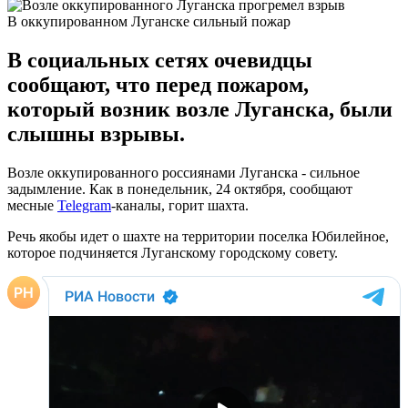
В оккупированном Луганске сильный пожар
В социальных сетях очевидцы
сообщают, что перед пожаром,
который возник возле Луганска, были
слышны взрывы.
Возле оккупированного россиянами Луганска - сильное
задымление. Как в понедельник, 24 октября, сообщают
месные
Telegram
-каналы, горит шахта.
Речь якобы идет о шахте на территории поселка Юбилейное,
которое подчиняется Луганскому городскому совету.