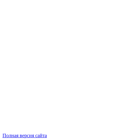
Полная версия сайта