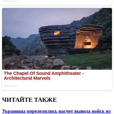
ЧИТАЙТЕ ТАКЖЕ
Украинцы определились насчет вывода войск из