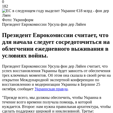
0
182
Фото: Укринформ
Президент Еврокомиссии Урсула фон дер Ляйен
Президент Еврокомиссии считает, что
для начала следует сосредоточиться на
облегчении ежедневного выживания в
условиях войны.
Президент Еврокомиссии Урсула фон дер Ляйен считает, что
успех восстановления Украины будет зависеть от обеспечения
трех ключевых моментов. Об этом она сказала в своей речи на
открытии Международной экспертной конференции по
восстановлению и модернизации Украины в Берлине 25
октября, сообщает
Украинская правда
.
"Прежде всего, мы должны обеспечить, чтобы Украина в
течение всего времени получала помощь, в которой
нуждается. Второе: нам нужна правильная архитектура, чтобы
сделать поддержку широкой и инклюзивной. Третье: