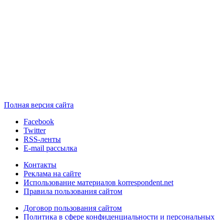
Полная версия сайта
Facebook
Twitter
RSS-ленты
E-mail рассылка
Контакты
Реклама на сайте
Использование материалов korrespondent.net
Правила пользования сайтом
Договор пользования сайтом
Политика в сфере конфиденциальности и персональных