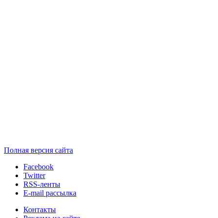
Полная версия сайта
Facebook
Twitter
RSS-ленты
E-mail рассылка
Контакты