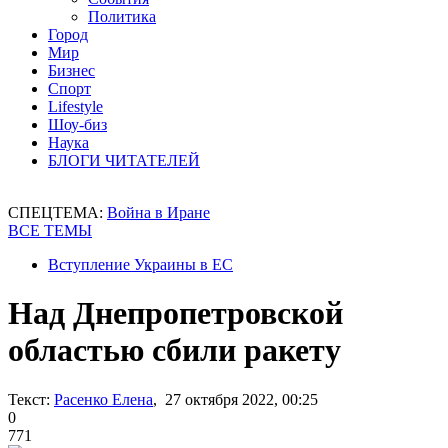
Политика
Город
Мир
Бизнес
Спорт
Lifestyle
Шоу-биз
Наука
БЛОГИ ЧИТАТЕЛЕЙ
СПЕЦТЕМА:
Война в Иране
ВСЕ ТЕМЫ
Вступление Украины в ЕС
Над Днепропетровской
областью сбили ракету
Текст:
Расенко Елена
, 27 октября 2022, 00:25
0
771