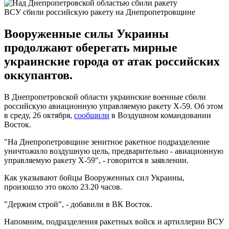
ВСУ сбили российскую ракету на Днепропетровщине
Вооруженные силы Украины
продолжают оберегать мирные
украинские города от атак российских
оккупантов.
В Днепропетровской области украинские военные сбили
российскую авиационную управляемую ракету Х-59. Об этом
в среду, 26 октября,
сообщили
в Воздушном командовании
Восток.
"На Днепропетровщине зенитное ракетное подразделение
уничтожило воздушную цель, предварительно - авиационную
управляемую ракету Х-59", - говорится в заявлении.
Как указывают бойцы Вооруженных сил Украины,
произошло это около 23.20 часов.
"Держим строй", - добавили в ВК Восток.
Напомним, подразделения ракетных войск и артиллерии ВСУ