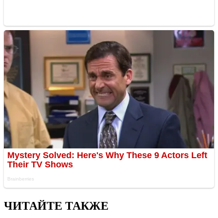
ЧИТАЙТЕ ТАКЖЕ