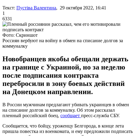
Текст:
Пустіва Валентина
, 29 октября 2022, 16:41
1
6331
Фото: Скриншот
Россиян вербуют на войну в обмен на списание долгов за
коммуналку
Новобранцев якобы обещали держать
на границе с Украиной, но за неделю
после подписания контракта
перебросили в зону боевых действий
на Донецком направлении.
В России мужчинам предлагают убивать украинцев в обмен
на списание долгов за коммуналку. Об этом рассказал
пленный российский боец,
сообщает
пресс-служба СБУ.
Сообщается, что бойцу, уроженцу Белгорода, в конце лета
пришла повестка из военкомата, и ему предложили подписать