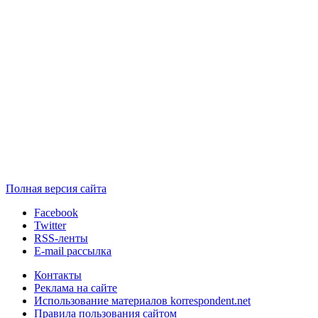
Полная версия сайта
Facebook
Twitter
RSS-ленты
E-mail рассылка
Контакты
Реклама на сайте
Использование материалов korrespondent.net
Правила пользования сайтом