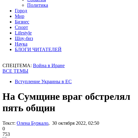
Политика
Город
Мир
Бизнес
Спорт
Lifestyle
Шоу-биз
Наука
БЛОГИ ЧИТАТЕЛЕЙ
СПЕЦТЕМА:
Война в Иране
ВСЕ ТЕМЫ
Вступление Украины в ЕС
На Сумщине враг обстрелял
пять общин
Текст:
Олена Буркало
, 30 октября 2022, 02:50
0
753