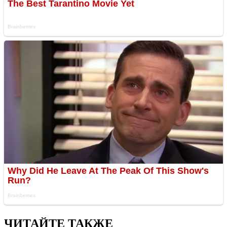
ЧИТАЙТЕ ТАКЖЕ