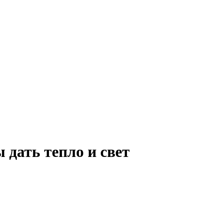
 дать тепло и свет