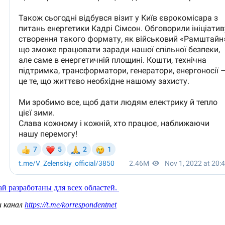
й разработаны для всех областей.
ш канал
https://t.me/korrespondentnet