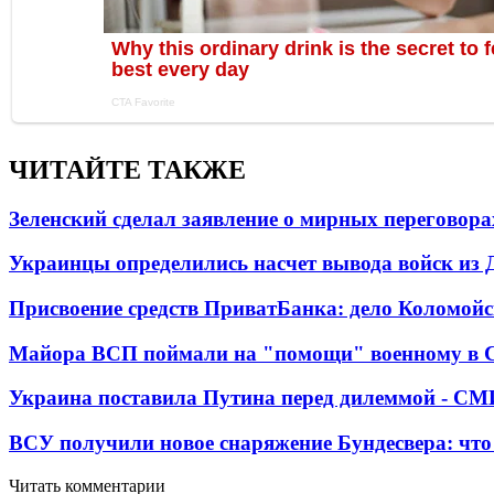
ЧИТАЙТЕ ТАКЖЕ
Зеленский сделал заявление о мирных переговора
Украинцы определились насчет вывода войск из 
Присвоение средств ПриватБанка: дело Коломойс
Майора ВСП поймали на "помощи" военному в
Украина поставила Путина перед дилеммой - СМ
ВСУ получили новое снаряжение Бундесвера: что
Читать комментарии