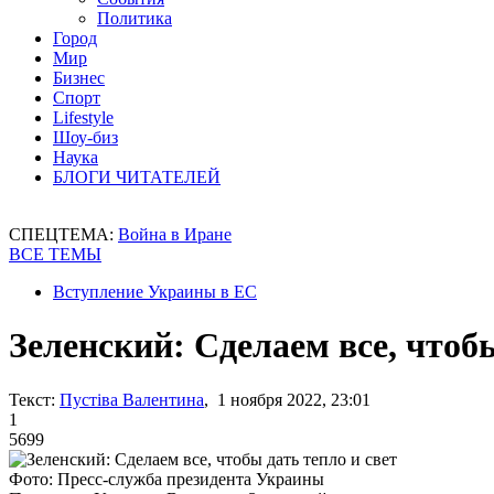
Политика
Город
Мир
Бизнес
Спорт
Lifestyle
Шоу-биз
Наука
БЛОГИ ЧИТАТЕЛЕЙ
СПЕЦТЕМА:
Война в Иране
ВСЕ ТЕМЫ
Вступление Украины в ЕС
Зеленский: Сделаем все, чтобы
Текст:
Пустіва Валентина
, 1 ноября 2022, 23:01
1
5699
Фото: Пресс-служба президента Украины