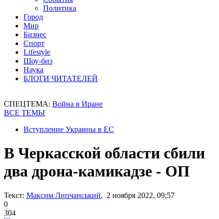
Политика
Город
Мир
Бизнес
Спорт
Lifestyle
Шоу-биз
Наука
БЛОГИ ЧИТАТЕЛЕЙ
СПЕЦТЕМА:
Война в Иране
ВСЕ ТЕМЫ
Вступление Украины в ЕС
В Черкасской области сбили
два дрона-камикадзе - ОП
Текст:
Максим Липчанський
, 2 ноября 2022, 09:57
0
304