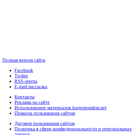
Полная версия сайта
Facebook
Twitter
RSS-ленты
E-mail рассылка
Контакты
Реклама на сайте
Использование материалов korrespondent.net
Правила пользования сайтом
Договор пользования сайтом
Политика в сфере конфиденциальности и персональных
данных