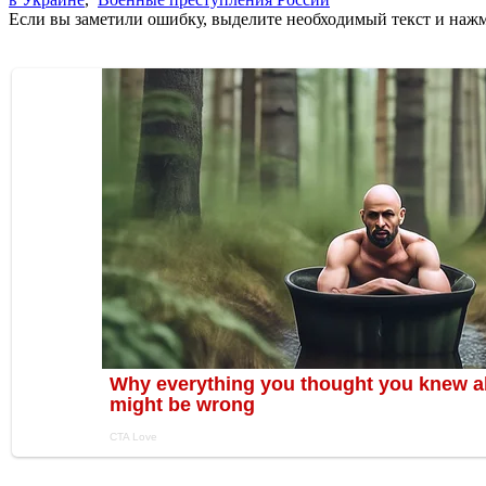
Если вы заметили ошибку, выделите необходимый текст и нажми