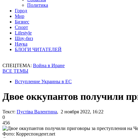
Политика
Город
Мир
Бизнес
Спорт
Lifestyle
Шоу-биз
Наука
БЛОГИ ЧИТАТЕЛЕЙ
СПЕЦТЕМА:
Война в Иране
ВСЕ ТЕМЫ
Вступление Украины в ЕС
Двое оккупантов получили пр
Текст:
Пустіва Валентина
, 2 ноября 2022, 16:22
0
456
Фото: Корреспондент.net