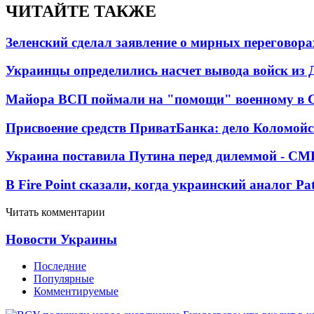
ЧИТАЙТЕ ТАКЖЕ
Зеленский сделал заявление о мирных переговора
Украинцы определились насчет вывода войск из 
Майора ВСП поймали на "помощи" военному в
Присвоение средств ПриватБанка: дело Коломойс
Украина поставила Путина перед дилеммой - СМ
В Fire Point сказали, когда украинский аналог Pa
Читать комментарии
Новости Украины
Последние
Популярные
Комментируемые