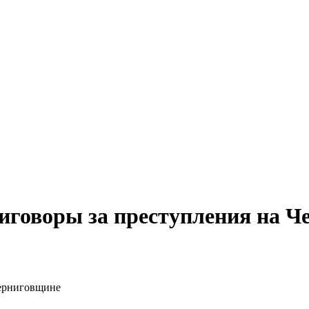
иговоры за преступления на 