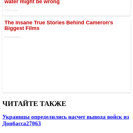
ЧИТАЙТЕ ТАКЖЕ
Украинцы определились насчет вывода войск из
Донбасса
27063