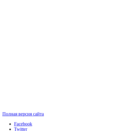
Полная версия сайта
Facebook
Twitter