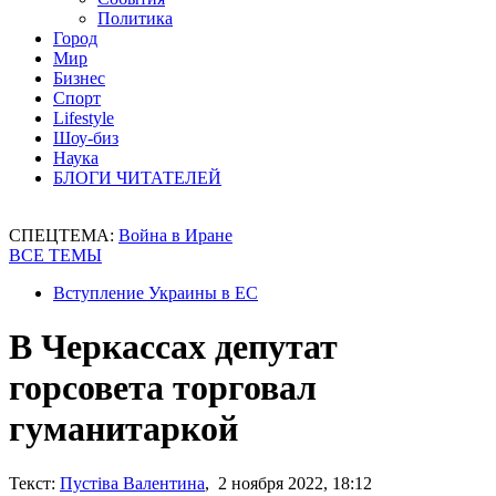
Политика
Город
Мир
Бизнес
Спорт
Lifestyle
Шоу-биз
Наука
БЛОГИ ЧИТАТЕЛЕЙ
СПЕЦТЕМА:
Война в Иране
ВСЕ ТЕМЫ
Вступление Украины в ЕС
В Черкассах депутат
горсовета торговал
гуманитаркой
Текст:
Пустіва Валентина
, 2 ноября 2022, 18:12