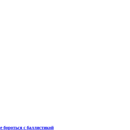
не бороться с баллистикой