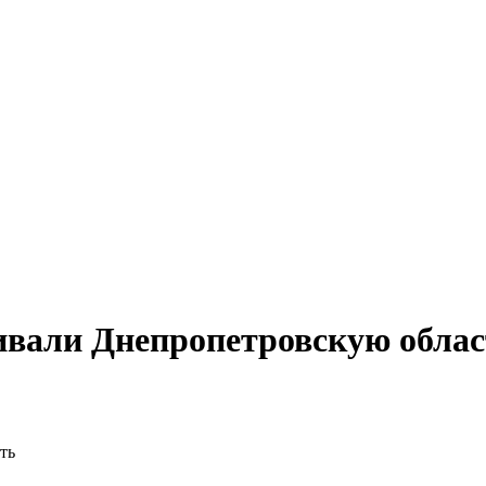
ивали Днепропетровскую облас