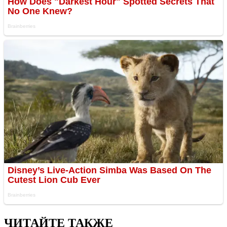
ЧИТАЙТЕ ТАКЖЕ