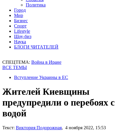
Политика
Город
Мир
Бизнес
Спорт
Lifestyle
Шоу-биз
Наука
БЛОГИ ЧИТАТЕЛЕЙ
СПЕЦТЕМА:
Война в Иране
ВСЕ ТЕМЫ
Вступление Украины в ЕС
Жителей Киевщины
предупредили о перебоях с
водой
Текст:
Виктория Подорожная
, 4 ноября 2022, 15:53