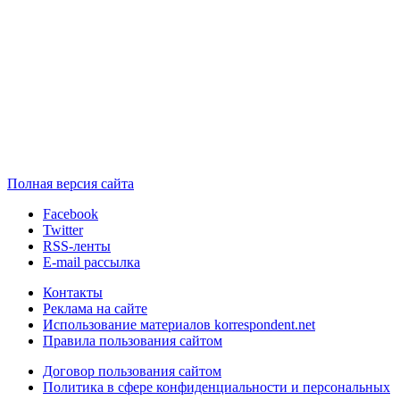
Полная версия сайта
Facebook
Twitter
RSS-ленты
E-mail рассылка
Контакты
Реклама на сайте
Использование материалов korrespondent.net
Правила пользования сайтом
Договор пользования сайтом
Политика в сфере конфиденциальности и персональных