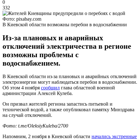
0
332
Фото: pixabay.com
В Киевской области возможны перебои в водоснабжении
Из-за плановых и аварийных
отключений электричества в регионе
возможны проблемы с
водоснабжением.
В Киевской области из-за плановых и аварийных отключений
электроэнергии могут наблюдаться перебои в водоснабжении.
Об этом 4 ноября
сообщил
глава областной военной
администрации Алексей Кулеба.
Он призвал жителей региона запастись питьевой и
технической водой, а также опубликовал памятку Минздрава
на случай отключений.
Фото: t.me/OleksiyKuleba/2700
Напомним, 2 ноября в Киевской области
начались экстренные